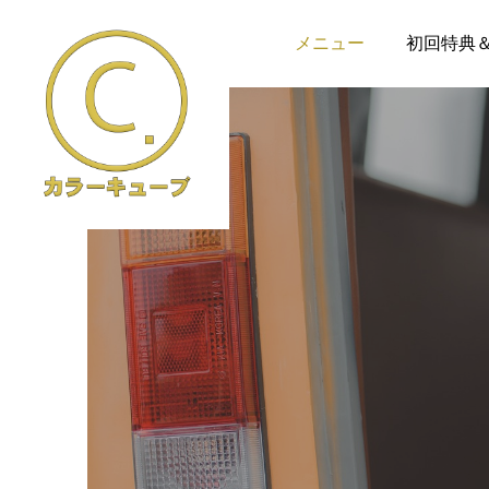
メニュー
初回特典