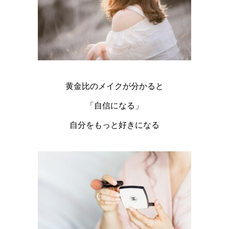
黄金比のメイクが分かると
「自信になる」
自分をもっと好きになる