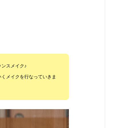
ンスメイク♪
いくメイクを行なっていきま