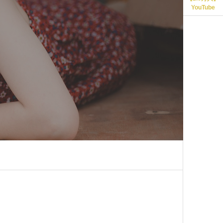
YouTube