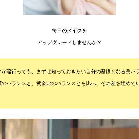
毎日のメイクを
アップグレードしませんか？
クが流行っても、まずは知っておきたい自分の基礎となる美バラ
顔のバランスと、黄金比のバランスとを比べ、その差を埋めて