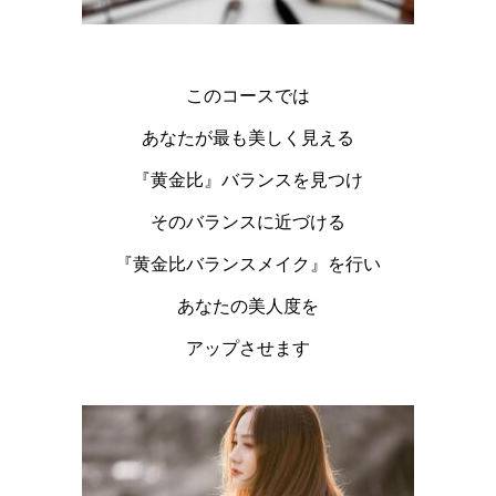
このコースでは
あなたが最も美しく見える
『黄金比』バランスを見つけ
そのバランスに近づける
『黄金比バランスメイク』を行い
あなたの美人度を
アップさせます