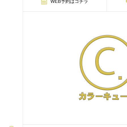
WEB予約はコチラ