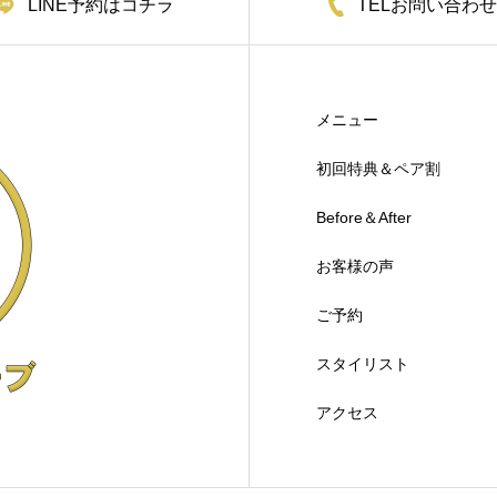
LINE予約はコチラ
TELお問い合わせ
メニュー
初回特典＆ペア割
Before＆After
お客様の声
ご予約
スタイリスト
アクセス