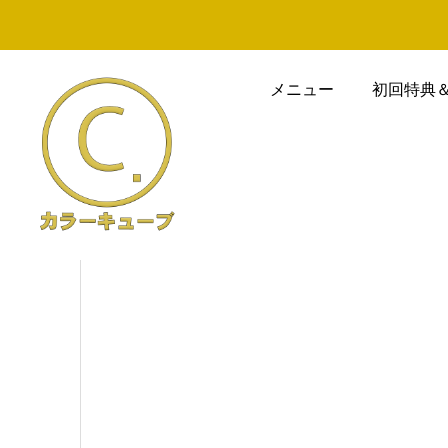
メニュー
初回特典